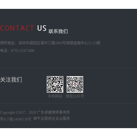
律所地址：深圳市福田区福中三路2003号国银金融中心11-13楼
电话：0755-33377408
关注我们
手机网站
微信公众号
Copyright ©2017 - 2020 广东卓建律师事务所
犀牛云提供企业云服务
粤ICP备14046138号