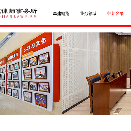
卓建概览
业务领域
律师名录