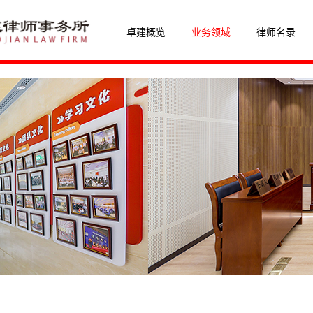
卓建概览
业务领域
律师名录