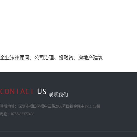
企业法律顾问、公司治理、投融资、房地产建筑
律所地址：深圳市福田区福中三路2003号国银金融中心11-13楼
电话：0755-33377408