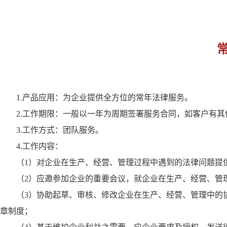
1.产品应用：为企业提供全方位的常年法律服务。
2.工作期限：一般以一年为周期签署服务合同，如客户有
3.工作方式：团队服务。
4.工作内容：
（1）对企业在生产、经营、管理过程中遇到的法律问题提
（2）应邀参加企业的重要会议，就企业在生产、经营、管
（3）协助起草、审核、修改企业在生产、经营、管理中的
章制度；