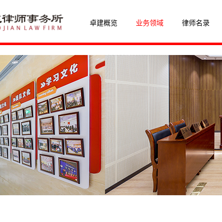
卓建概览
业务领域
律师名录