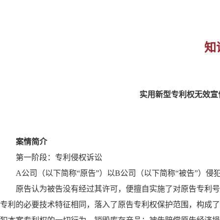
知
实用新型专利权无效宣
案情简介
第一阶段：专利侵权诉讼
A公司（以下简称“原告”）以B公司（以下简称“被告”）
原告认为被告没有经过其许可，便擅自实施了对原告专利号为20
专利的必要技术特征相同，落入了原告专利权保护范围，构成了