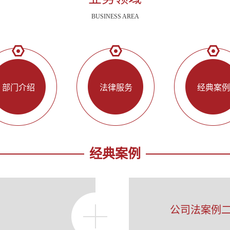
BUSINESS AREA
部门介绍
法律服务
经典案例
经典案例
公司法案例