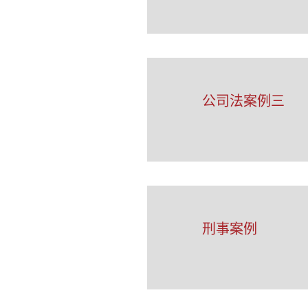
公司法案例三
刑事案例