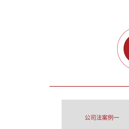
公司法案例一