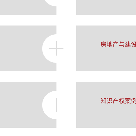
房地产与建
知识产权案