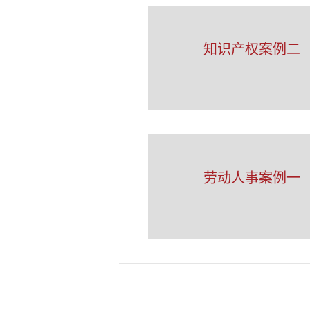
知识产权案例二
劳动人事案例一