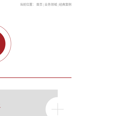
当前位置：
首页
|
业务领域
|
经典案例
二