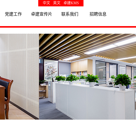
中文
英文
卓建KMS
党建工作
卓建宣传片
联系我们
招聘信息