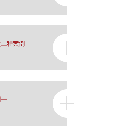
设工程案例
例一