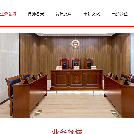
业务领域
律师名录
资讯文章
卓建文化
卓建公益
业务领域