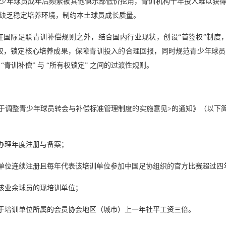
少年球员成年后频繁被其他俱乐部低价挖角，青训机构十年投入难以获
缺乏稳定培养环境，制约本土球员成长质量。
在国际足联青训补偿规则之外，结合国内行业现状，创设“首签权”制度
权，锁定核心培养成果，保障青训投入的合理回报，同时规范青少年球
青训补偿” 与 “所有权锁定” 之间的过渡性规则。
于调整青少年球员转会与补偿标准管理制度的实施意见>的通知》（以下简称“
办理年度注册与备案；
单位连续注册且每年代表该培训单位参加中国足协组织的官方比赛超过四
该业余球员的现培训单位；
于培训单位所属的会员协会地区（城市）上一年社平工资三倍。