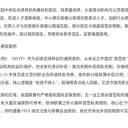
实践中却反向诱导机构重权利锁定、轻质量培养，头部青训机构可以凭借
重绑定，形成人才垄断格局，中小俱乐部难以获得优质青训人才，加剧行业
，优质人才与优质俱乐部难以精准匹配，部分球员为规避首签权限制，
灰色操作，绕过规则锁定，导致转会秩序混乱，监管难度陡增。
与典型案例
例》（RSTP）作为全球足球转会的通用准则，从未设立中国式“首签权
训机构权益的保护，完全依托青训补偿 + 联合机制补偿双轨机制，仅做
12-23 岁球员首次签约职业合同或转会场景，按年龄分级核算补偿比例
俱乐部，核心逻辑是 “给钱不绑人”，既保障青训投入回报，又坚守球员职
成熟的区域，各国联赛均严格接轨国际足联规则，无一设立类似首签权的
且有大量实操案例可参考，欧洲联赛之所以摒弃首签权类规则，核心在于
法，同时遵循 FIFA 球员注册与参赛自由原则，依托市场化补偿机制即