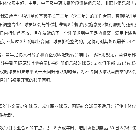
主体仅限中超、中甲、中乙及中冠决赛阶段资格俱乐部，非职业俱乐部需
余球员应当与培训单位签署不长于三年（含三年）的工作合同，否则培训
调整青少年球员转会与补偿标准管理制度的实施意见>执行原则的通知》（以
0日内行使首签权，且在最近的下一个注册期到中国足协备案。满足上述
员签订不超过 3 年的职业合同；球员拒绝签约的，足协可对其处以最长 24
是，当年足协又出台了和首签权匹配的转会细则， 该细则规定，当俱乐
.转会到国际足联其他会员协会注册俱乐部的球员；2.本俱乐部 U21 转出
权的球员如果未来某一天回归母队的时候，将不占据该球队当赛季的转
择让当初离开家的孩子回归。
-18 周岁业余青少年球员，成年职业球员、国际转会球员不适用；行使主
俱乐部；
次签订职业合同的节点，即 18 岁成年时；培训协议到期后 30 日内为