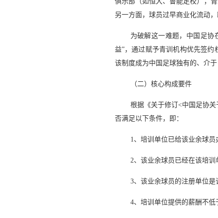
俱乐部（如恒大、鲁能足校），青
另一方面，球员过早商业化流动，
为破解这一难题，中国足协
益”，通过赋予青训机构优先签约
该制度成为中国足球独有的、介于 “
（二）核心构成要件
根据《关于修订<中国足协关
否满足以下条件，即：
1、培训单位已给该业余球员
2、该业余球员已经在该培训
3、该业余球员的注册单位是
4、培训单位提供的薪酬不低