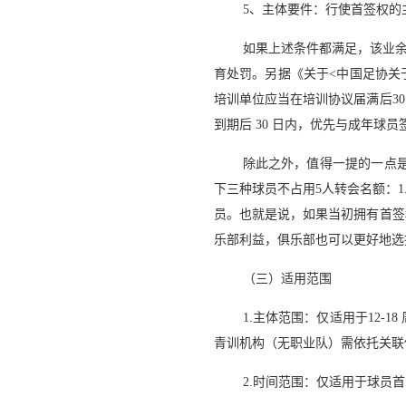
5、主体要件：行使首签权的
如果上述条件都满足，该业
育处罚。另据《关于<中国足协关于
培训单位应当在培训协议届满后3
到期后 30 日内，优先与成年球
除此之外，值得一提的一点
下三种球员不占用5人转会名额：1
员。也就是说，如果当初拥有首签
乐部利益，俱乐部也可以更好地选
（三）适用范围
1.主体范围：仅适用于12
青训机构（无职业队）需依托关联
2.时间范围：仅适用于球员首