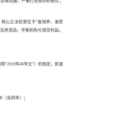
得合理回报，严重打击青训积极性；
，核心立法初衷在于“谁培养、谁受
员无序流动，平衡机构与球员利益。
2019年46号文”）的规定，即是
年（含四年）；