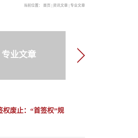
当前位置：
首页
|
资讯文章
|
专业文章
专业文章
权废止：“首签权”规