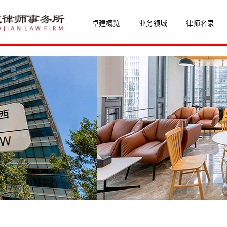
卓建概览
业务领域
律师名录