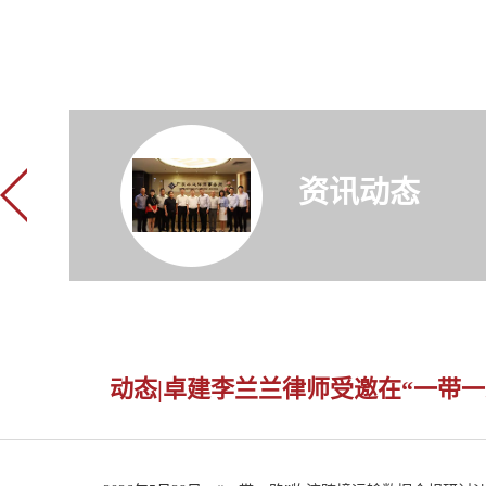
资讯动态
动态|卓建李兰兰律师受邀在“一带