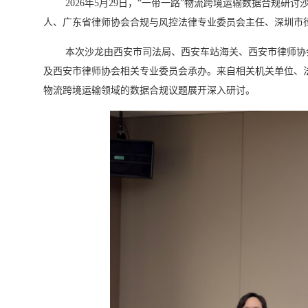
2026年5月29日，“一带一路”物流跨境运输数据合规
人、广东省律师协会合规与风控法律专业委员会主任、深圳市
本次沙龙由西安市司法局、西安车站海关、西安市律师协会
及西安市律师协会相关专业委员会承办。来自相关机关单位、
物流跨境运输领域的数据合规议题展开深入研讨。