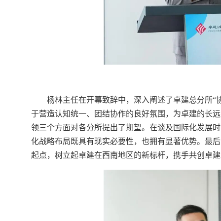
杨林主任在开幕致辞中，深入阐述了卓建总分所“
于营造认知统一、团结协作的良好氛围，为卓建的长远
领三个方面对各分所提出了期望。在谈及国际化发展时
化战略布局既具有现实必要性，也拥有显著优势。最后
起点，树立起卓建在西南地区的新标杆，携手共创卓建