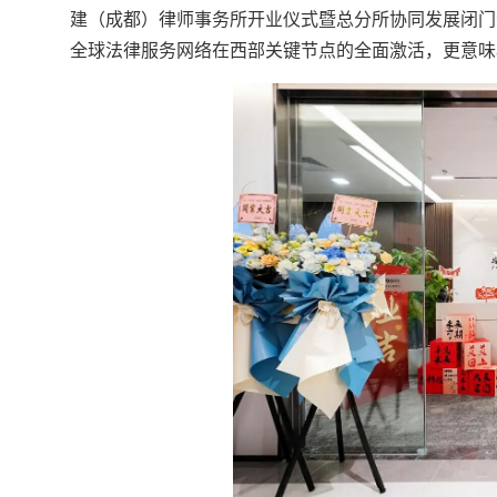
建（成都）律师事务所开业仪式暨总分所协同发展闭门
全球法律服务网络在西部关键节点的全面激活，更意味