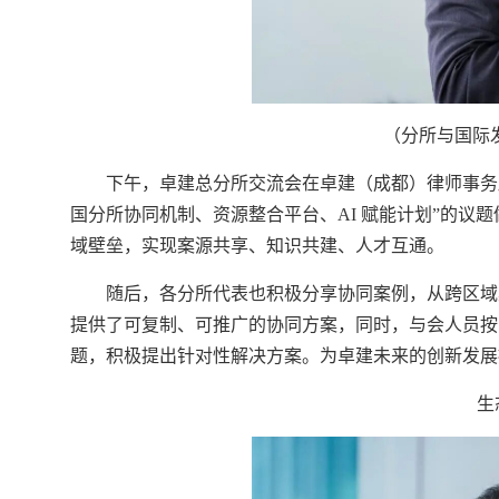
（分所与国际
下午，卓建总分所交流会在卓建（成都）律师事务
国分所协同机制、资源整合平台、AI 赋能计划”的议
域壁垒，实现案源共享、知识共建、人才互通。
随后，各分所代表也积极分享协同案例，从跨区域
提供了可复制、可推广的协同方案，同时，与会人员按
题，积极提出针对性解决方案。为卓建未来的创新发展
生