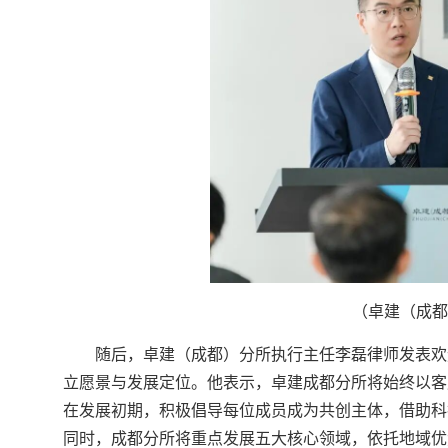
（卓建（成都
随后，卓建（成都）分所执行主任李磊律师发表欢
立愿景与发展定位。他表示，卓建成都分所将始终以客
在发展初期，积极倡导每位成员成为共创主体，借助科
同时，成都分所将重点发展五大核心领域，依托地域优