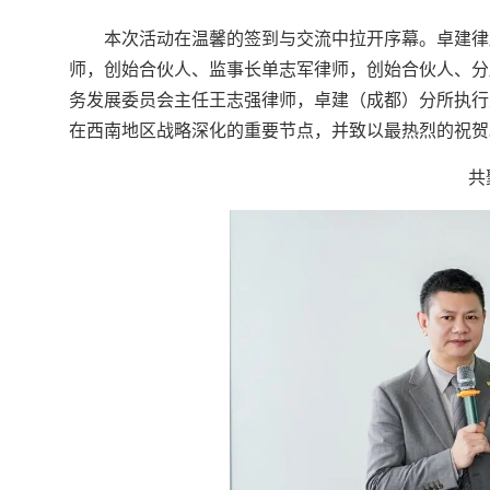
本次活动在温馨的签到与交流中拉开序幕。卓建律
师，创始合伙人、监事长单志军律师，创始合伙人、分
务发展委员会主任王志强律师，卓建（成都）分所执行
在西南地区战略深化的重要节点，并致以最热烈的祝贺
共