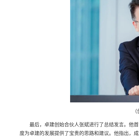
（
最后，卓建创始合伙人张斌进行了总结发言。他首
度为卓建的发展提供了宝贵的思路和建议。他指出，成