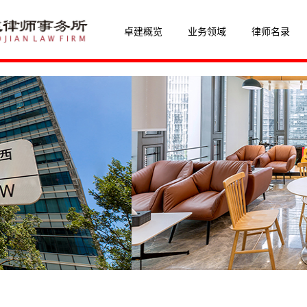
卓建概览
业务领域
律师名录