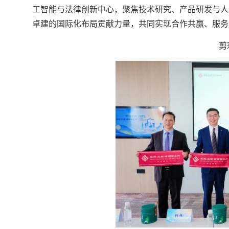
工智能与法律创新中心，聚焦技术研究、产品研发与人
卓建的国际化布局贡献力量，共同实现合作共赢、服务
剪