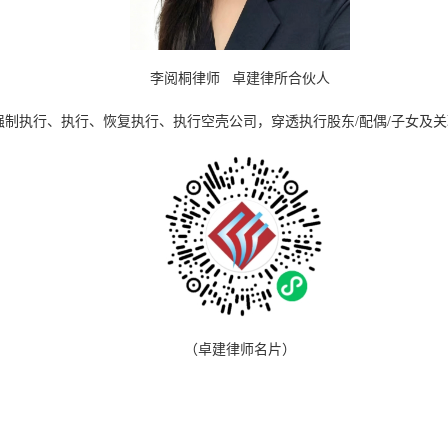
李阅桐律师 卓建律所合伙人
强制执行、执行、恢复执行、执行空壳公司，穿透执行股东/配偶/子女及
（卓建律师名片）