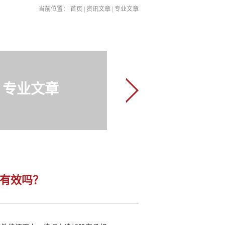
当前位置：
首页
|
资讯文章
|
专业文章
专业文章
资有效吗？