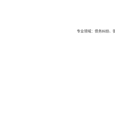
专业领域：债务纠纷、