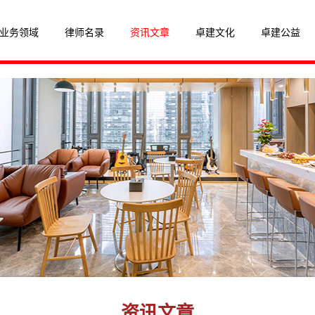
业务领域
律师名录
资讯文章
卓建文化
卓建公益
资讯文章