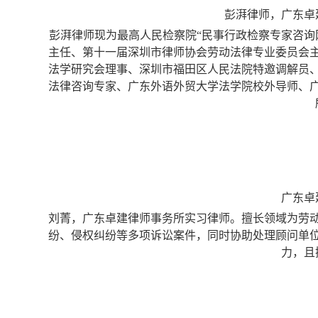
彭湃律师，广东卓
彭湃律师现为最高人民检察院“民事行政检察专家咨询
主任、第十一届深圳市律师协会劳动法律专业委员会
法学研究会理事、深圳市福田区人民法院特邀调解员
法律咨询专家、广东外语外贸大学法学院校外导师、
广东卓
刘菁，广东卓建律师事务所实习律师。擅长领域为劳
纷、侵权纠纷等多项诉讼案件，同时协助处理顾问单
力，且