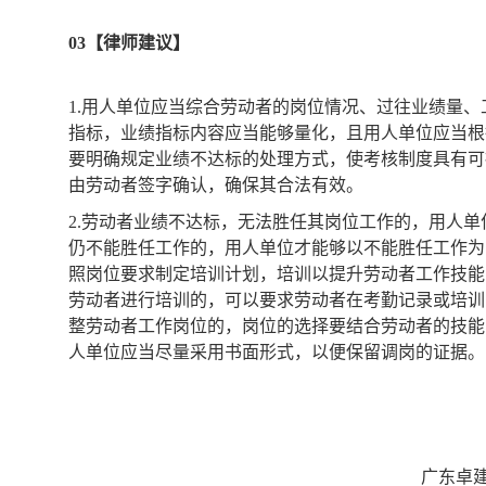
03【律师建议】
1.用人单位应当综合劳动者的岗位情况、过往业绩量
指标，业绩指标内容应当能够量化，且用人单位应当根
要明确规定业绩不达标的处理方式，使考核制度具有可
由劳动者签字确认，确保其合法有效。
2.劳动者业绩不达标，无法胜任其岗位工作的，用人
仍不能胜任工作的，用人单位才能够以不能胜任工作为
照岗位要求制定培训计划，培训以提升劳动者工作技能
劳动者进行培训的，可以要求劳动者在考勤记录或培训
整劳动者工作岗位的，岗位的选择要结合劳动者的技能
人单位应当尽量采用书面形式，以便保留调岗的证据。
广东卓