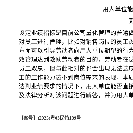
用人单位
设定业绩指标是目前公司量化管理的普遍
对员工进行管理，比如对销售岗位的员工
方面可以引导劳动者向用人单位期望的行
效管理达到激励劳动者的目的，劳动者在
员工双赢，但与此相对的也会出现无法达成
工的工作能力达不到岗位需求的表现，本
达到业绩要求的情况下，用人单位能否直
及法律分析对该问题进行解答，并为用人
【案号】(2023)粤03民特189号