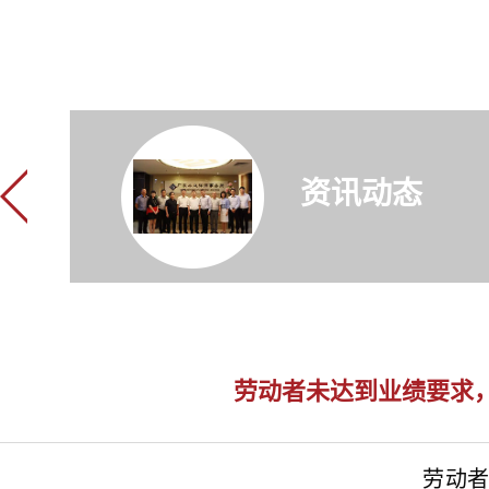
资讯动态
劳动者未达到业绩要求
劳动