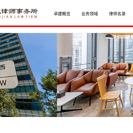
卓建概览
业务领域
律师名录