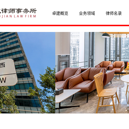
卓建概览
业务领域
律师名录