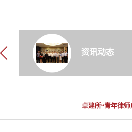
资讯动态
卓建所“青年律师