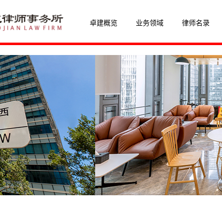
卓建概览
业务领域
律师名录