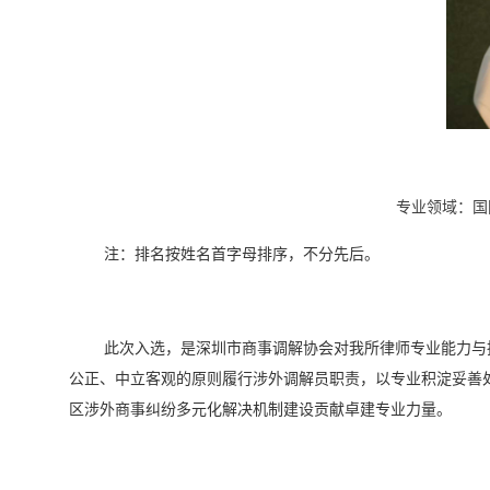
专业领域：国
注：排名按姓名首字母排序，不分先后。
此次入选，是深圳市商事调解协会对我所律师专业能力与
公正、中立客观的原则履行涉外调解员职责，以专业积淀妥善
区涉外商事纠纷多元化解决机制建设贡献卓建专业力量。