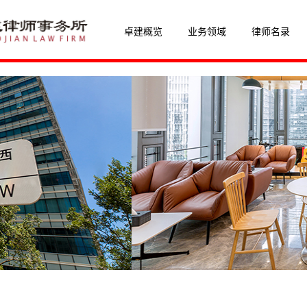
卓建概览
业务领域
律师名录