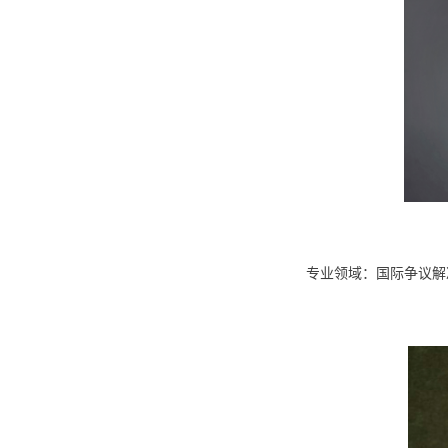
专业领域：国际争议解