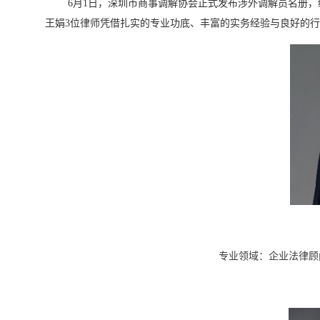
6月1日，深圳市商事调解协会正式发布涉外调解员名册
王娟3位律师凭借扎实的专业功底、丰富的实务经验与良好的
专业领域：企业法律顾