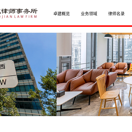
卓建概览
业务领域
律师名录