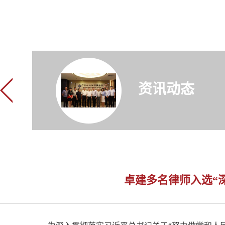
资讯动态
卓建多名律师入选“