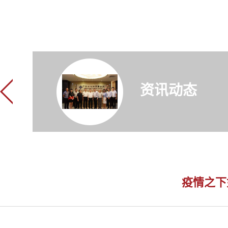
资讯动态
疫情之下