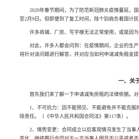
2020年春节期间，为了防范新冠肺炎疫情蔓延，
至2月9日。但即便到了复工时间，除个别肩负着国计
许多商铺、厂房、写字楼无法正常使用，或是因为
对此，许多人都会问到：在疫情期间，企业的生产
将针对该问题进行解答，并对应当如何申请减免租金提
一、关
首先我们来了解一下申请减免房租的法律依据。对
1、不可抗力：因不能预见、不能避免并不能克服
除责任。（《中华人民共和国合同法》第117条）。
2、情势变更：合同成立以后客观情况发生了当事
变化，继续履行合同对于一方当事人明显不公平或者不