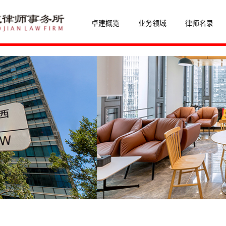
卓建概览
业务领域
律师名录