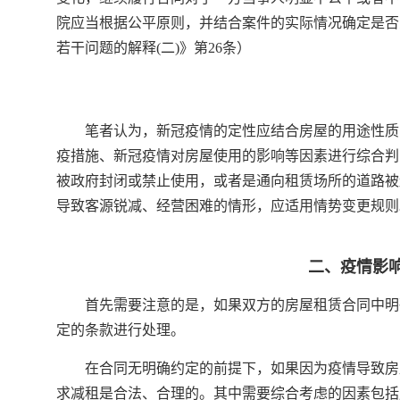
院应当根据公平原则，并结合案件的实际情况确定是否
若干问题的解释(二)》第26条）
笔者认为，新冠疫情的定性应结合房屋的用途性质
疫措施、新冠疫情对房屋使用的影响等因素进行综合判
被政府封闭或禁止使用，或者是通向租赁场所的道路被
导致客源锐减、经营困难的情形，应适用情势变更规则
二、疫情影
首先需要注意的是，如果双方的房屋租赁合同中明
定的条款进行处理。
在合同无明确约定的前提下，如果因为疫情导致房
求减租是合法、合理的。其中需要综合考虑的因素包括