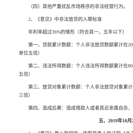
（四）其他严重扰乱市场秩序的非法经营行为。
2、《意见》中非法放贷的入罪标准
年利率超过36%的情形（符合其一，五年以下）
第一、贷款累计数额：个人非法放贷数额累计在200
单位五倍）
第二、违法所得数额：个人违法所得数额累计在80
五倍）
第三、放贷对象累计数额：个人非法放贷对象累计在
三倍）
第四、造成后果：造成借款人或者其近亲属自杀、
五、2019年1