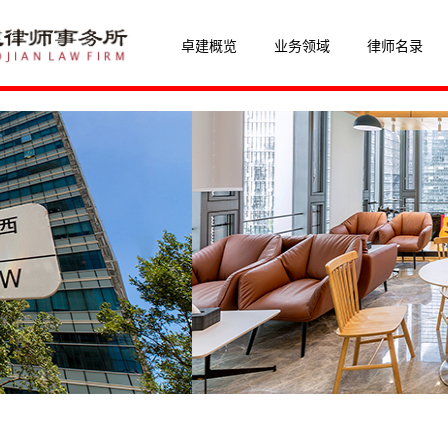
卓建概览
业务领域
律师名录