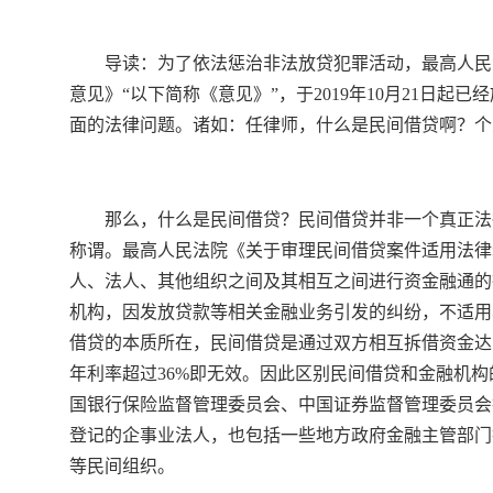
导读：为了依法惩治非法放贷犯罪活动，最高人民
意见》“以下简称《意见》”，于2019年10月21日
面的法律问题。诸如：任律师，什么是民间借贷啊？个
那么，什么是民间借贷？民间借贷并非一个真正法
称谓。最高人民法院《关于审理民间借贷案件适用法律
人、法人、其他组织之间及其相互之间进行资金融通的
机构，因发放贷款等相关金融业务引发的纠纷，不适用
借贷的本质所在，民间借贷是通过双方相互拆借资金达
年利率超过36%即无效。因此区别民间借贷和金融机
国银行保险监督管理委员会、中国证券监督管理委员会
登记的企事业法人，也包括一些地方政府金融主管部门
等民间组织。