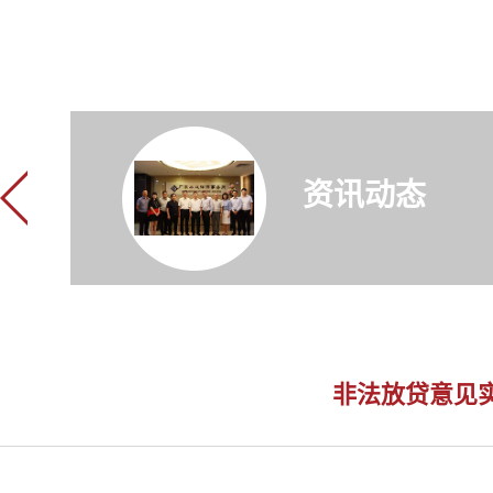
资讯动态
非法放贷意见