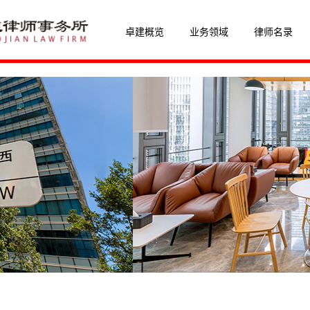
卓建概览
业务领域
律师名录