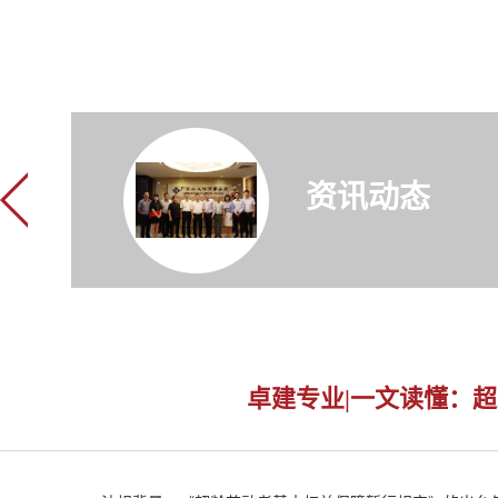
资讯动态
卓建专业|一文读懂：