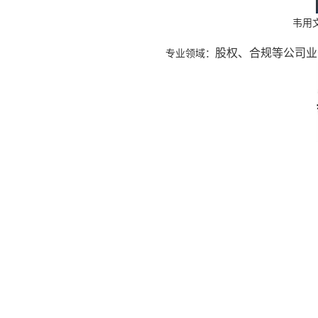
韦用
股权、合规等公司业
专业领域：