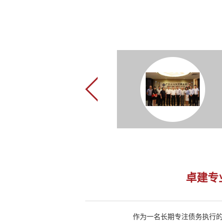
卓建专
作为一名长期专注债务执行