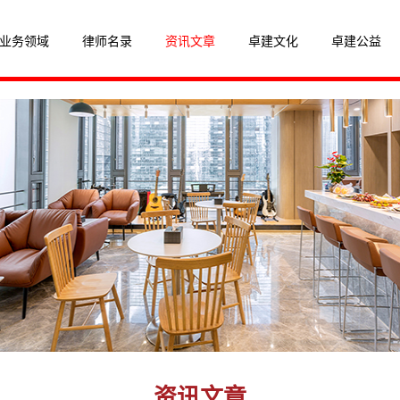
业务领域
律师名录
资讯文章
卓建文化
卓建公益
资讯文章