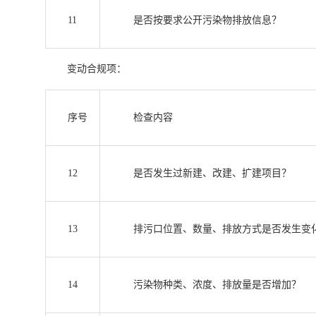
11
是否按要求公开污染物排放信息？
变动合规项：
序号
检查内容
12
是否发生过新建、改建、扩建项目？
13
排污口位置、数量、排放方式是否发生变
14
污染物种类、浓度、排放量是否增加？