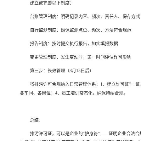
建立或完善以下制度：
台账管理制度：明确记录内容、频次、责任人、保存方式
自行监测制度：确保监测点位、频次、方法符合规范
报告制度：按时提交执行报告，如实填报数据
变更管理制度：发生变动时，第一时间评估许可影响
第三步：长效管理（8月15日后）
将排污许可合规纳入日常管理体系：1、建立许可证“一证
各车间、各岗位；4、员工培训常态化，确保持续合规。
总结：
排污许可证，可以是企业的“护身符”——证明企业合法合