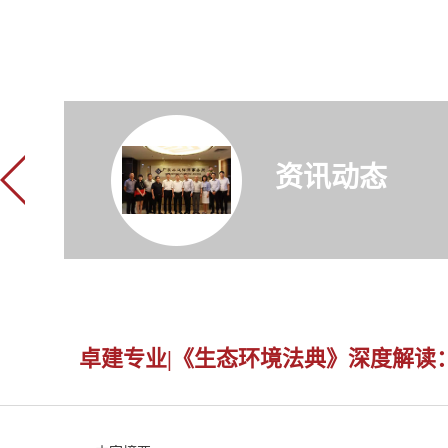
资讯动态
卓建专业|《生态环境法典》深度解读