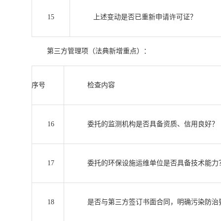
15
上述变动是否已重新申请许可证？
第三方管理项（法典新增重点）：
序号
检查内容
16
委托的监测机构是否具备资质、信用良好？
17
委托的环保设施运维单位是否具备技术能力
18
是否与第三方签订书面合同，明确污染防治