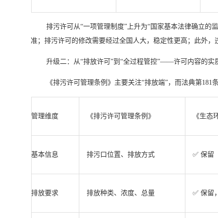
排污许可从“一项管理制度”上升为“国家基本法律确立的
准；排污许可的修改需要经过全国人大，稳定性更高；此外，
升级二：从“排放许可”到“全过程管控”——许可内容的实
《排污许可管理条例》主要关注“排放端”，而法典第181
管理维度
《排污许可管理条例》
《生态环
基本信息
排污口位置、排放方式
✅ 保留
排放要求
排放种类、浓度、总量
✅ 保留