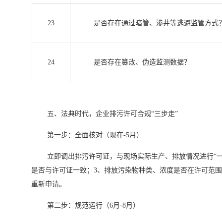
23
是否存在通过暗管、渗井等逃避监管方式
24
是否存在篡改、伪造监测数据？
五、法典时代，企业排污许可合规“三步走”
第一步：全面核对（现在-5月）
立即调出排污许可证，与现场实际生产、排放情况进行“一
是否与许可证一致；3、排放污染物种类、浓度是否在许可范
重新申请。
第二步：规范运行（6月-8月）