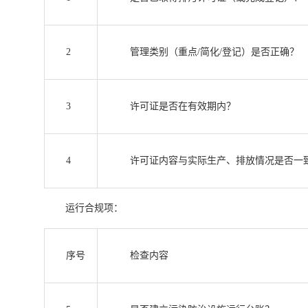
2
管理类别（重点/简化/登记）是否正确？
3
许可证是否在有效期内？
4
许可证内容与实际生产、排放情况是否一
运行合规项：
序号
检查内容