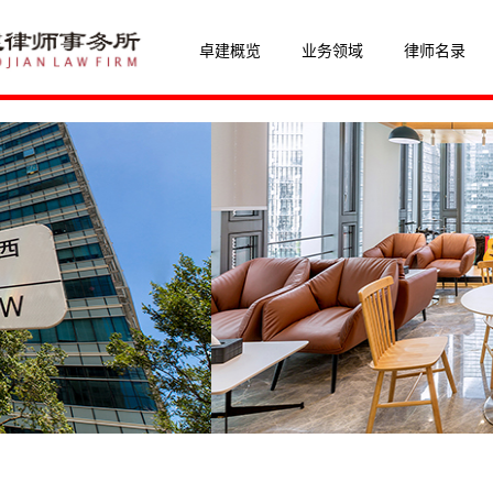
卓建概览
业务领域
律师名录