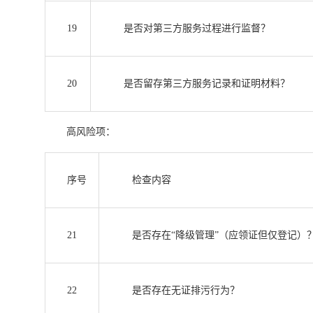
19
是否对第三方服务过程进行监督？
20
是否留存第三方服务记录和证明材料？
高风险项：
序号
检查内容
21
是否存在“降级管理”（应领证但仅登记）
22
是否存在无证排污行为？