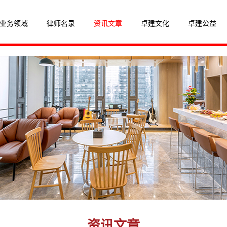
业务领域
律师名录
资讯文章
卓建文化
卓建公益
资讯文章