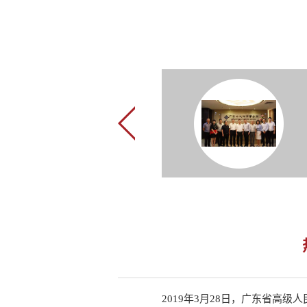
2019
年3月28日，广东省高级