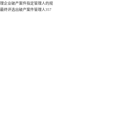
理企业破产案件指定管理人的规
终评选出破产案件管理人357