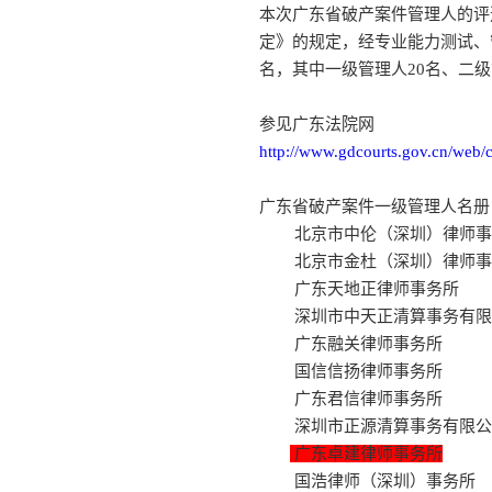
本次广东省破产案件管理人的评
定》的规定，经专业能力测试、
名，其中一级管理人20名、二级
参见广东法院网
http://www.gdcourts.gov.cn/web
广东省破产案件一级管理人名册
北京市中伦（深圳）律师事
北京市金杜（深圳）律师事
广东天地正律师事务所
深圳市中天正清算事务有限
广东融关律师事务所
国信信扬律师事务所
广东君信律师事务所
深圳市正源清算事务有限公
广东卓建律师事务所
国浩律师（深圳）事务所