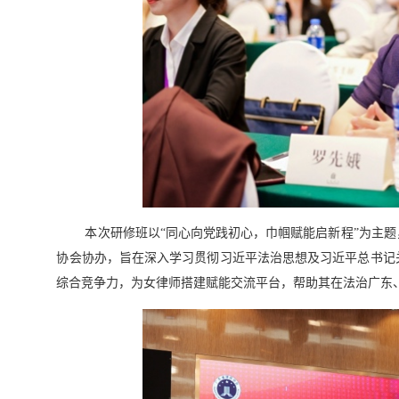
本次研修班以“同心向党践初心，巾帼赋能启新程”为主
协会协办，旨在深入学习贯彻习近平法治思想及习近平总书记
综合竞争力，为女律师搭建赋能交流平台，帮助其在法治广东