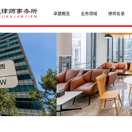
卓建概览
业务领域
律师名录