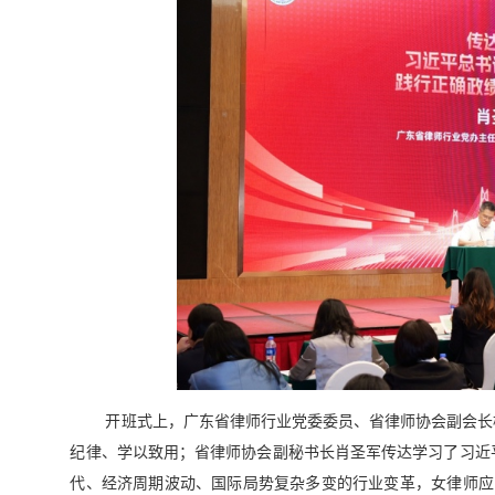
开班式上，广东省律师行业党委委员、省律师协会副会长
纪律、学以致用；省律师协会副秘书长肖圣军传达学习了习近
代、经济周期波动、国际局势复杂多变的行业变革，女律师应以“