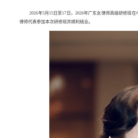
2026年5月15日至17日，2026年广东女律师高级
律师代表参加本次研修班并顺利结业。