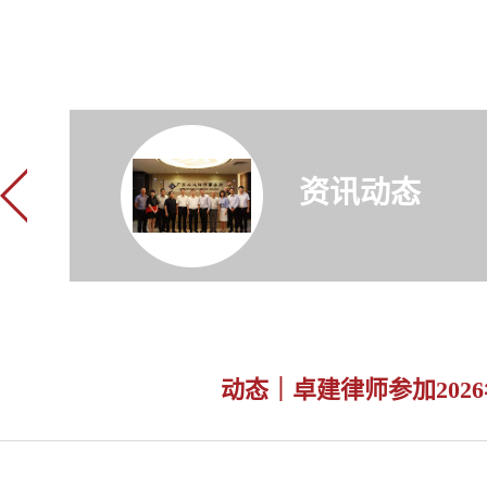
资讯动态
动态｜卓建律师参加20