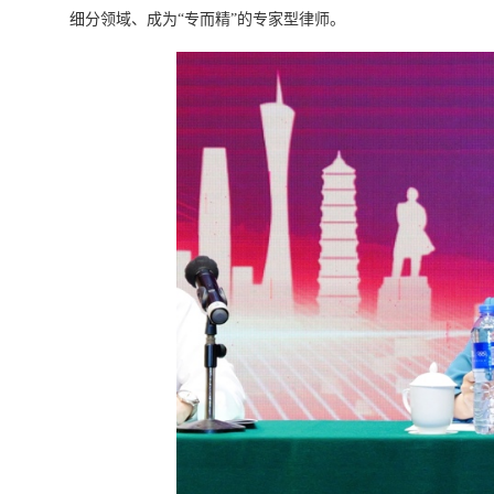
细分领域、成为“专而精”的专家型律师。