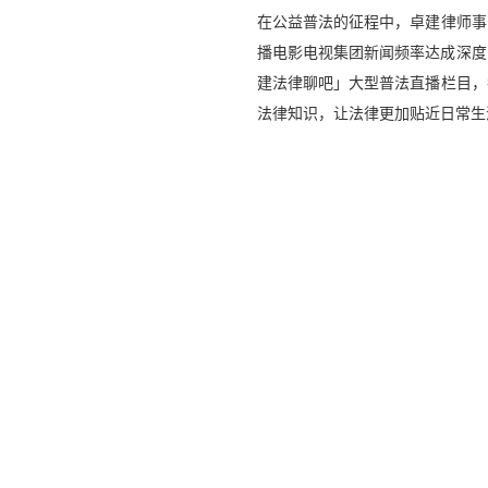
在公益普法的征程中，卓建律师事
播电影电视集团新闻频率达成深度
建法律聊吧」大型普法直播栏目，每
法律知识，让法律更加贴近日常生