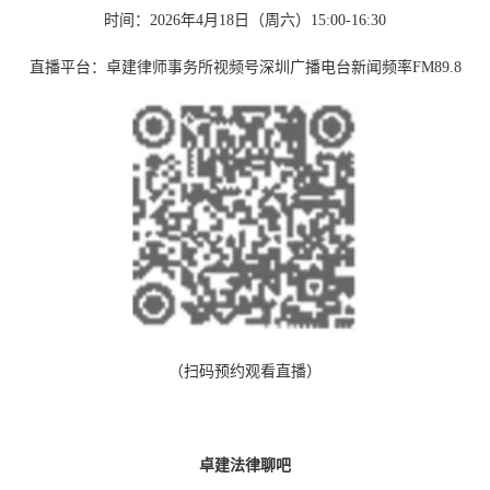
时间：2026年4月18日（周六）15:00-16:30
直播平台：卓建律师事务所视频号深圳广播电台新闻频率FM89.8
（扫码预约观看直播）
卓建法律聊吧