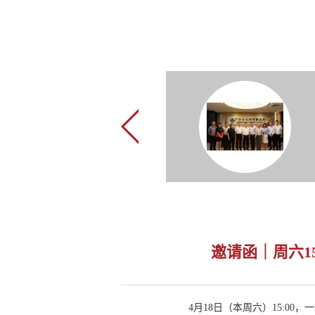
邀请函｜周六1
4月18日（本周六）15:0