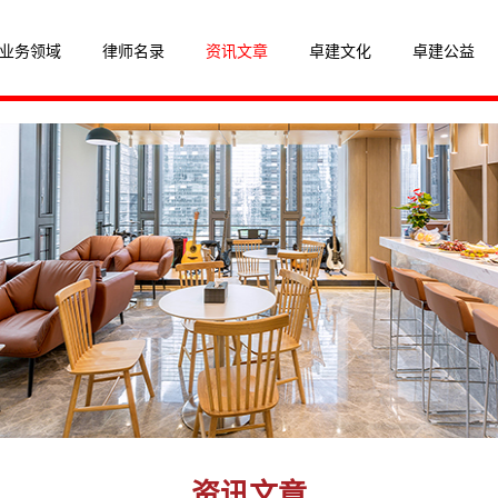
业务领域
律师名录
资讯文章
卓建文化
卓建公益
资讯文章