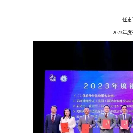
任忠
2023