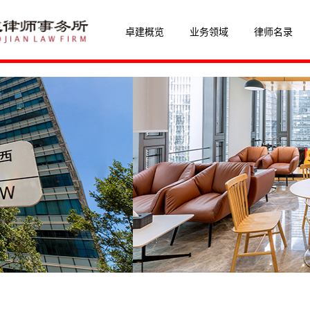
卓建概览
业务领域
律师名录