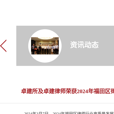
资讯动态
卓建所及卓建律师荣获2024年福田
2024年3月7日，2024年福田区律师行业高质