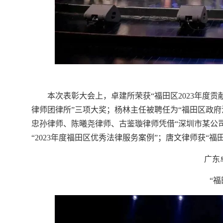
本次表彰大会上，卓建所荣获“福田区2023年度贡献
律师团律所”三项大奖；杨林主任被聘任为“福田区政府
忠孙律师、陈曦尧律师、古鉴璇律师凭借“深圳市某公
“2023年度福田区优秀法律服务案例”；唐文律师获“福田
广东
“