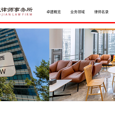
卓建概览
业务领域
律师名录