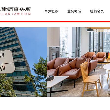
卓建概览
业务领域
律师名录