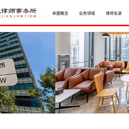
卓建概览
业务领域
律师名录