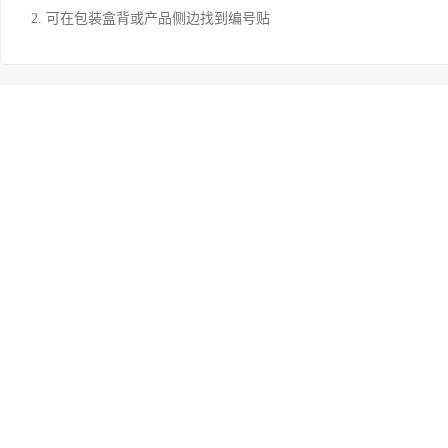
2. 可在包装盒背或产品侧边找到编号贴