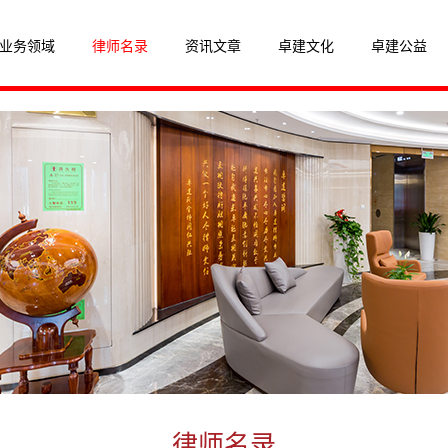
业务领域
律师名录
资讯文章
卓建文化
卓建公益
律师名录