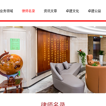
业务领域
律师名录
资讯文章
卓建文化
卓建公益
律师名录