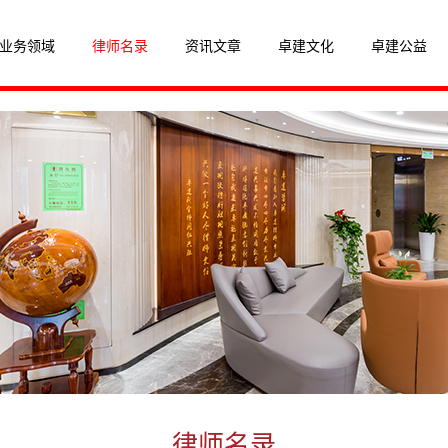
业务领域
律师名录
资讯文章
卓建文化
卓建公益
律师名录