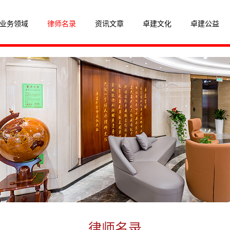
业务领域
律师名录
资讯文章
卓建文化
卓建公益
律师名录