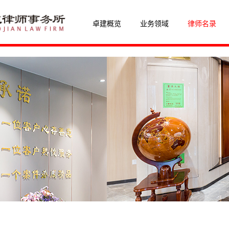
卓建概览
业务领域
律师名录