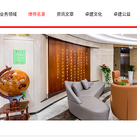
业务领域
律师名录
资讯文章
卓建文化
卓建公益