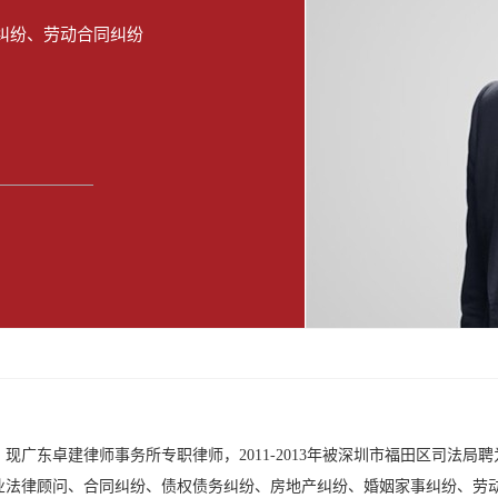
马鞍山分所
纠纷、劳动合同纠纷
银川分所
杭州分所
广东卓建律师事务所专职律师，2011-2013年被深圳市福田区司法局聘
业法律顾问、合同纠纷、债权债务纠纷、房地产纠纷、婚姻家事纠纷、劳