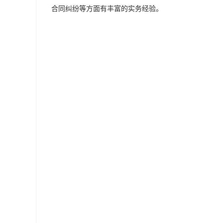
合同纠纷等方面有丰富的实务经验。