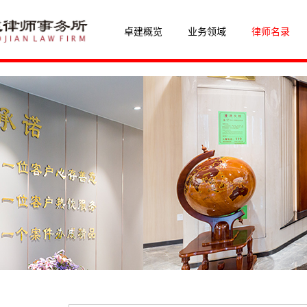
卓建概览
业务领域
律师名录