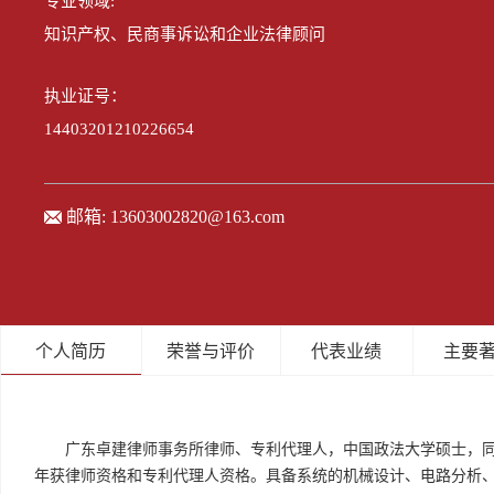
专业领域:
知识产权、民商事诉讼和企业法律顾问
执业证号：
14403201210226654
邮箱:
13603002820@163.com
个人简历
荣誉与评价
代表业绩
主要
广东卓建律师事务所律师、专利代理人，中国政法大学硕士，同时
年获律师资格和专利代理人资格。具备系统的机械设计、电路分析、