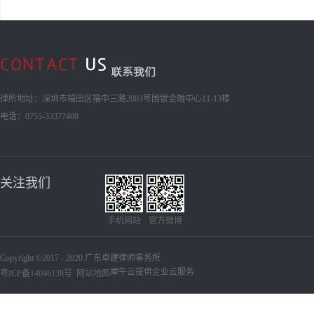
律所地址：深圳市福田区福中三路2003号国银金融中心11-13楼
电话：0755-33377408
关注我们
手机网站
官方微博
Copyright ©2017 - 2020 广东卓建律师事务所
犀牛云提供企业云服务
粤ICP备14046138号
网站地图