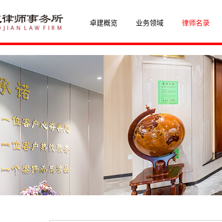
卓建概览
业务领域
律师名录