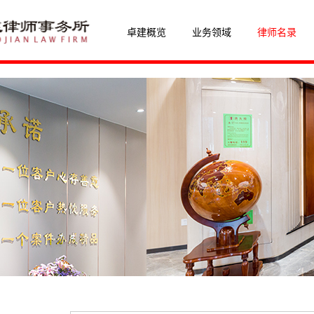
卓建概览
业务领域
律师名录