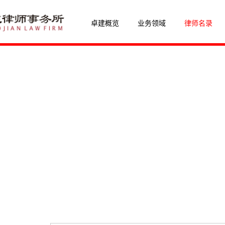
卓建概览
业务领域
律师名录