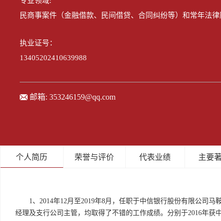
专业领域:
民商事案件（金融借款、民间借贷、合同纠纷等）和常年法律
执业证号：
13405202410639988
邮箱:
353246159@qq.com
个人简历
荣誉与评价
代表业绩
主要
1、2014年12月至2019年8月，任职于中信银行股份有限
经理及支行公司主管，均取得了不错的工作成绩。分别于2016年获