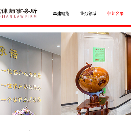
卓建概览
业务领域
律师名录