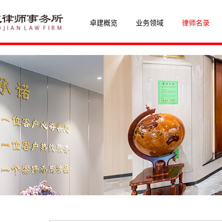
卓建概览
业务领域
律师名录