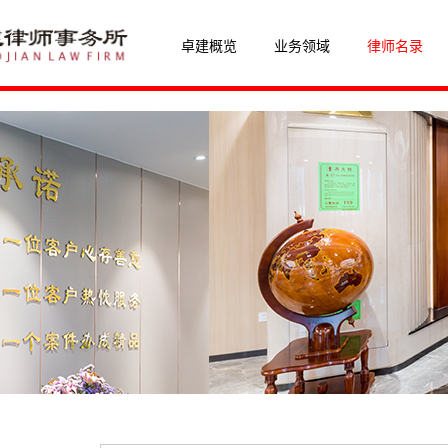
卓建概览
业务领域
律师名录