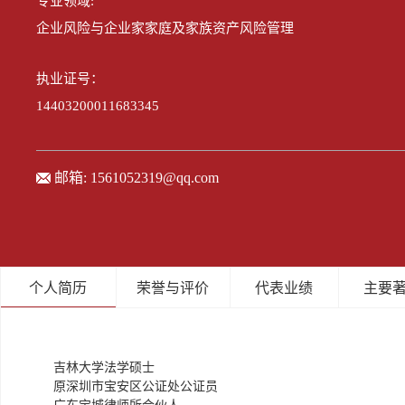
专业领域:
企业风险与企业家家庭及家族资产风险管理
执业证号：
14403200011683345
邮箱:
1561052319@qq.com
个人简历
荣誉与评价
代表业绩
主要
吉林大学法学硕士
原深圳市宝安区公证处公证员