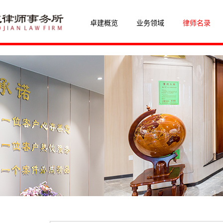
卓建概览
业务领域
律师名录