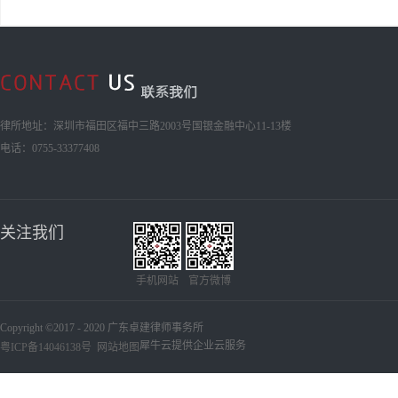
律所地址：深圳市福田区福中三路2003号国银金融中心11-13楼
电话：0755-33377408
关注我们
手机网站
官方微博
Copyright ©2017 - 2020 广东卓建律师事务所
犀牛云提供企业云服务
粤ICP备14046138号
网站地图