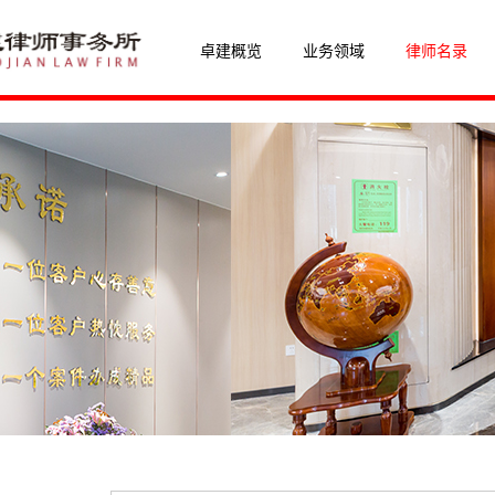
卓建概览
业务领域
律师名录