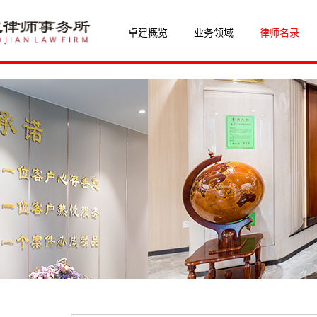
卓建概览
业务领域
律师名录