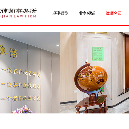
卓建概览
业务领域
律师名录