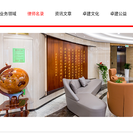
业务领域
律师名录
资讯文章
卓建文化
卓建公益