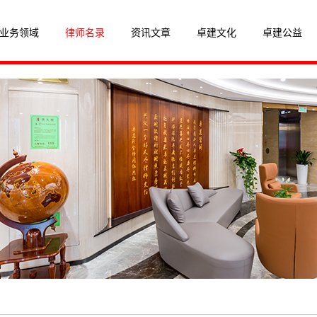
业务领域
律师名录
资讯文章
卓建文化
卓建公益