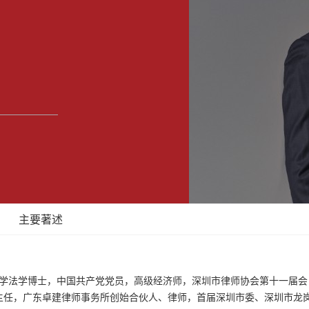
马鞍山分所
银川分所
杭州分所
主要著述
林大学法学博士，中国共产党党员，高级经济师，深圳市律师协会第十一届会
主任，广东卓建律师事务所创始合伙人、律师，首届深圳市委、深圳市龙