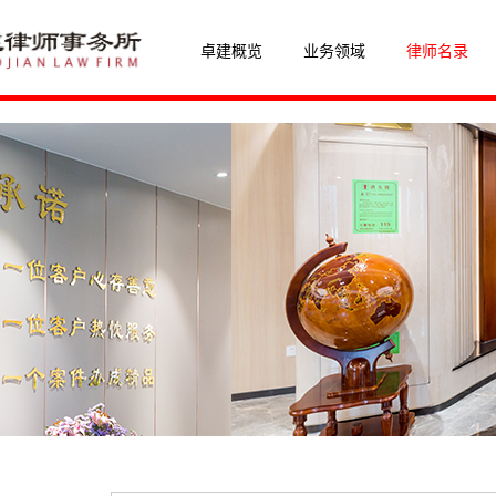
卓建概览
业务领域
律师名录