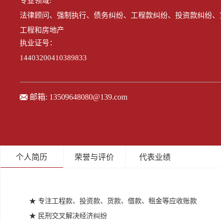
专业领域:
法律顾问、强制执行、债务纠纷、工程款纠纷、投资款纠纷、
工程和房地产
执业证号：
14403200410389833
邮箱:
13509648080@139.com
个人简历
荣誉与评价
代表业绩
★ 专注工程款、投资款、货款、借款、租金等应收账款
★
民刑交叉解决经济纠纷