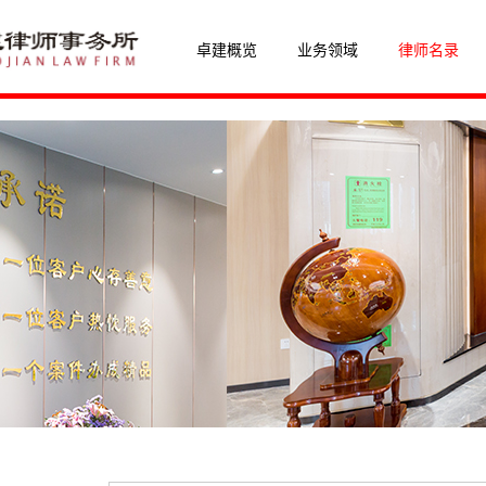
卓建概览
业务领域
律师名录