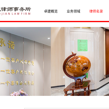
卓建概览
业务领域
律师名录