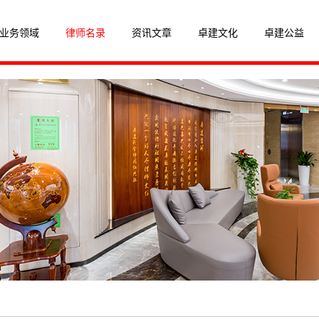
业务领域
律师名录
资讯文章
卓建文化
卓建公益