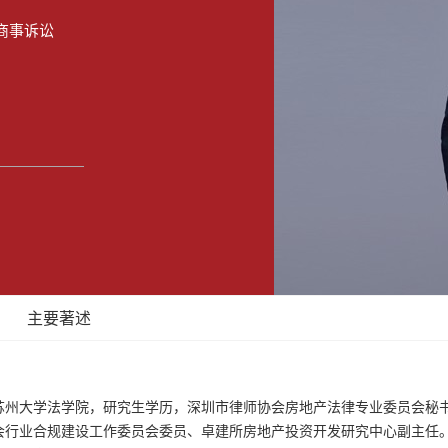
马鞍山分所
商事诉讼
银川分所
杭州分所
主要著述
苏州大学法学院，研究生学历，深圳市律师协会房地产法律专业委员会秘
会行业合规建设工作委员会委员、卓建所房地产投资开发研究中心副主任